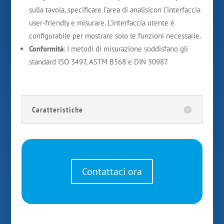
sulla tavola, specificare l’area di analisicon l’interfaccia
user-friendly e misurare. L’interfaccia utente è
configurabile per mostrare solo le funzioni necessarie.
Conformità
: I metodi di misurazione soddisfano gli
standard ISO 3497, ASTM B568 e DIN 50987.
Caratteristiche
Contattaci ora