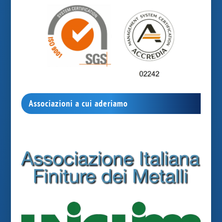
Associazioni a cui aderiamo