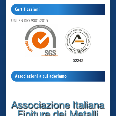
Certificazioni
UNI EN ISO 9001:2015
Associazioni a cui aderiamo